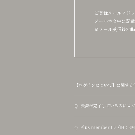
ご登録メールアドレ
メール本文中に記載
※メール受信後24
【ログインについて】に関する
決済が完了しているのにロ
Q.
Plus member ID（旧：
Q.