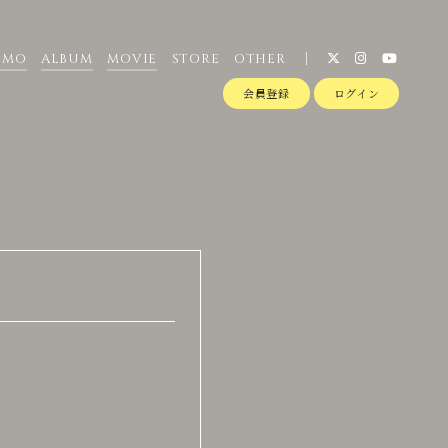
EMO
ALBUM
MOVIE
STORE
OTHER
会員登録
ログイン