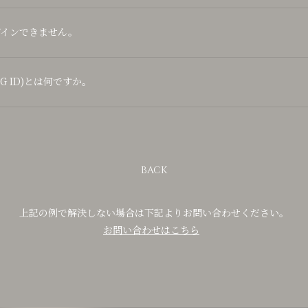
グインできません。
MTG ID)とは何ですか。
BACK
上記の例で解決しない場合は下記よりお問い合わせください。
お問い合わせはこちら