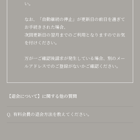
い。
なお、「自動継続の停止」が更新日の前日を過ぎて
お手続きされた場合、
次回更新日の翌月までのご利用となりますのでお気
を付けください。
万が一ご確認後請求が発生している場合、別のメー
ルアドレスでのご登録がないかご確認ください。
【退会について】に関する他の質問
有料会員の退会方法を教えてください。
Q.