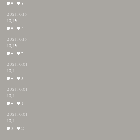
0
8
2021.10.15
10/15
0
7
2021.10.15
10/15
0
7
2021.10.01
10/1
0
5
2021.10.01
10/1
0
6
2021.10.01
10/1
3
13