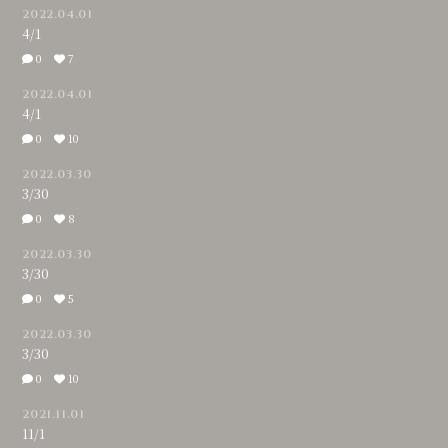
2022.04.01
4/1
0
7
2022.04.01
4/1
0
10
2022.03.30
3/30
0
8
2022.03.30
3/30
0
5
2022.03.30
3/30
0
10
2021.11.01
11/1